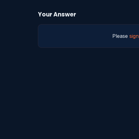
Your Answer
Please
sign