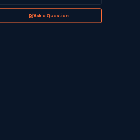
Ask a Question