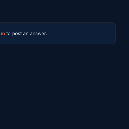
 in
to post an answer.